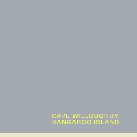
CAPE WILLOUGHBY,
KANGAROO ISLAND