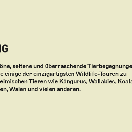
NG
öne, seltene und überraschende Tierbegegnunge
e einige der einzigartigsten Wildlife-Touren zu
eimischen Tieren wie Kängurus, Wallabies, Koala
en, Walen und vielen anderen.