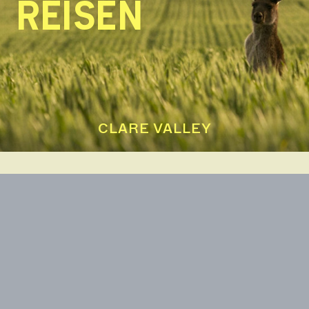
REISEN
CLARE VALLEY