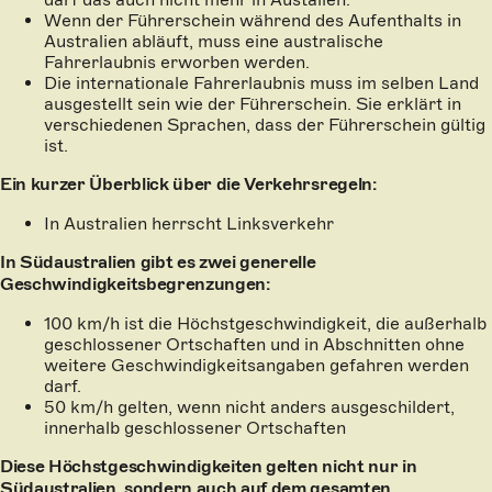
Wenn der Führerschein während des Aufenthalts in
Australien abläuft, muss eine australische
Fahrerlaubnis erworben werden.
Die internationale Fahrerlaubnis muss im selben Land
ausgestellt sein wie der Führerschein. Sie erklärt in
verschiedenen Sprachen, dass der Führerschein gültig
ist.
Ein kurzer Überblick über die Verkehrsregeln:
In Australien herrscht Linksverkehr
In Südaustralien gibt es zwei generelle
Geschwindigkeitsbegrenzungen:
100 km/h ist die Höchstgeschwindigkeit, die außerhalb
geschlossener Ortschaften und in Abschnitten ohne
weitere Geschwindigkeitsangaben gefahren werden
darf.
50 km/h gelten, wenn nicht anders ausgeschildert,
innerhalb geschlossener Ortschaften
Diese Höchstgeschwindigkeiten gelten nicht nur in
Südaustralien, sondern auch auf dem gesamten