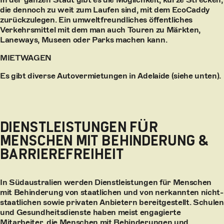
die dennoch zu weit zum Laufen sind, mit dem EcoCaddy
zurückzulegen. Ein umweltfreundliches öffentliches
Verkehrsmittel mit dem man auch Touren zu Märkten,
Laneways, Museen oder Parks machen kann.
MIETWAGEN
Es gibt diverse Autovermietungen in Adelaide (siehe unten).
DIENSTLEISTUNGEN FÜR
MENSCHEN MIT BEHINDERUNG &
BARRIEREFREIHEIT
In Südaustralien werden Dienstleistungen für Menschen
mit Behinderung von staatlichen und von nerkannten nicht-
staatlichen sowie privaten Anbietern bereitgestellt. Schulen
und Gesundheitsdienste haben meist engagierte
Mitarbeiter, die Menschen mit Behinderungen und