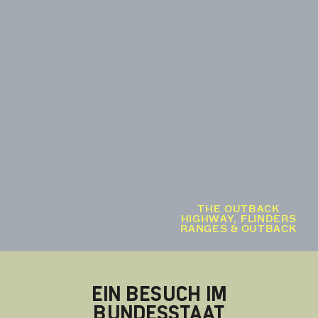
THE OUTBACK
HIGHWAY, FLINDERS
RANGES & OUTBACK
EIN BESUCH IM
BUNDESSTAAT