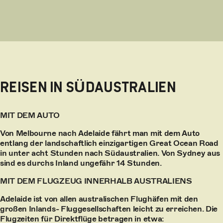
REISEN IN SÜDAUSTRALIEN
MIT DEM AUTO
Von Melbourne nach Adelaide fährt man mit dem Auto
entlang der landschaftlich einzigartigen Great Ocean Road
in unter acht Stunden nach Südaustralien. Von Sydney aus
sind es durchs Inland ungefähr 14 Stunden.
MIT DEM FLUGZEUG INNERHALB AUSTRALIENS
Adelaide ist von allen australischen Flughäfen mit den
großen Inlands- Fluggesellschaften leicht zu erreichen. Die
Flugzeiten für Direktflüge betragen in etwa: