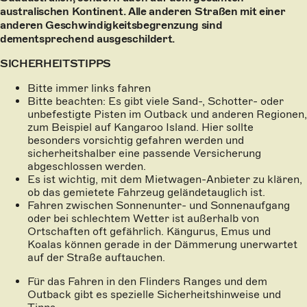
australischen Kontinent. Alle anderen Straßen mit einer
anderen Geschwindigkeitsbegrenzung sind
dementsprechend ausgeschildert.
SICHERHEITSTIPPS
Bitte immer links fahren
Bitte beachten: Es gibt viele Sand-, Schotter- oder
unbefestigte Pisten im Outback und anderen Regionen,
zum Beispiel auf Kangaroo Island. Hier sollte
besonders vorsichtig gefahren werden und
sicherheitshalber eine passende Versicherung
abgeschlossen werden.
Es ist wichtig, mit dem Mietwagen-Anbieter zu klären,
ob das gemietete Fahrzeug geländetauglich ist.
Fahren zwischen Sonnenunter- und Sonnenaufgang
oder bei schlechtem Wetter ist außerhalb von
Ortschaften oft gefährlich. Kängurus, Emus und
Koalas können gerade in der Dämmerung unerwartet
auf der Straße auftauchen.
Für das Fahren in den Flinders Ranges und dem
Outback gibt es spezielle Sicherheitshinweise und