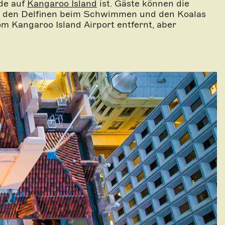
de auf
Kangaroo Island
ist. Gäste können die
en, den Delfinen beim Schwimmen und den Koalas
m Kangaroo Island Airport entfernt, aber