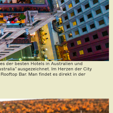
es der besten Hotels in Australien und
stralia” ausgezeichnet. Im Herzen der City
ooftop Bar. Man findet es direkt in der