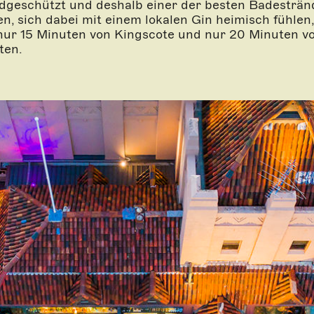
dgeschützt und deshalb einer der besten Badesträn
en, sich dabei mit einem lokalen Gin heimisch fühl
ur 15 Minuten von Kingscote und nur 20 Minuten vo
ten.