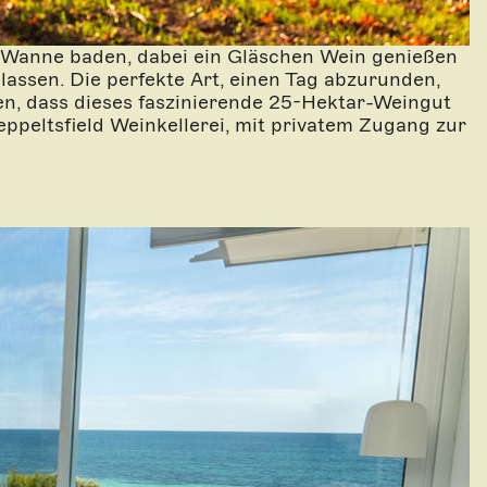
en Wanne baden, dabei ein Gläschen Wein genießen
lassen. Die perfekte Art, einen Tag abzurunden,
en, dass dieses faszinierende 25-Hektar-Weingut
ppeltsfield Weinkellerei, mit privatem Zugang zur