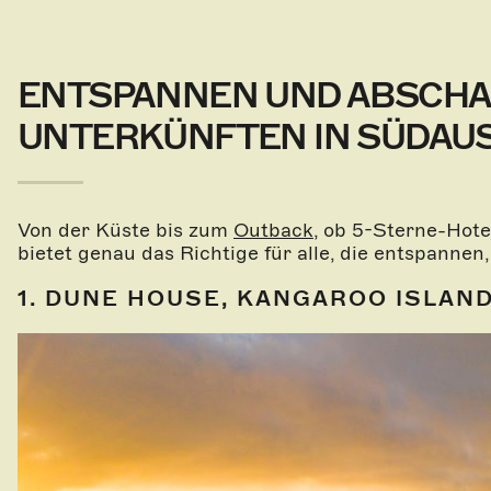
ENTSPANNEN UND ABSCHAL
UNTERKÜNFTEN IN SÜDAUS
Von der Küste bis zum
Outback
, ob 5-Sterne-Hote
bietet genau das Richtige für alle, die entspanne
1. DUNE HOUSE, KANGAROO ISLAN