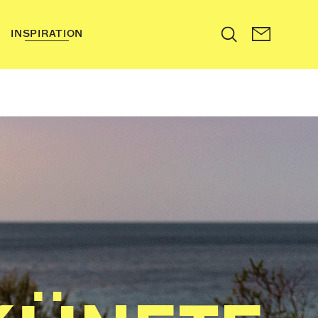
INSPIRATION
Search