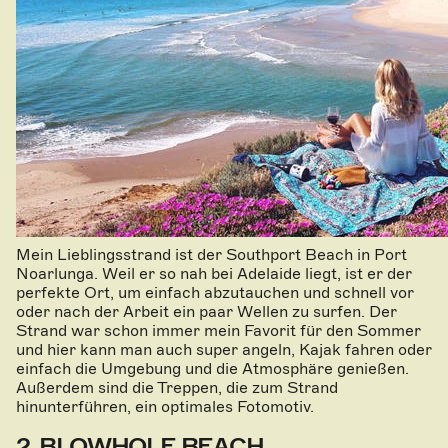
Mein Lieblingsstrand ist der Southport Beach in Port
Noarlunga. Weil er so nah bei Adelaide liegt, ist er der
perfekte Ort, um einfach abzutauchen und schnell vor
oder nach der Arbeit ein paar Wellen zu surfen. Der
Strand war schon immer mein Favorit für den Sommer
und hier kann man auch super angeln, Kajak fahren oder
einfach die Umgebung und die Atmosphäre genießen.
Außerdem sind die Treppen, die zum Strand
hinunterführen, ein optimales Fotomotiv.
2. BLOWHOLE BEACH