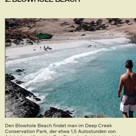
Den Blowhole Beach findet man im Deep Creek
Conservation Park, der etwa 1,5 Autostunden von