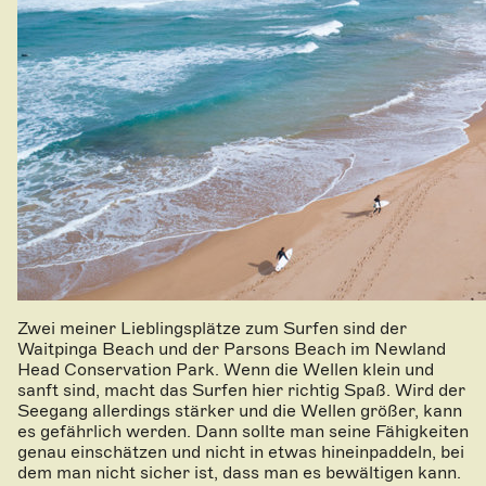
Zwei meiner Lieblingsplätze zum Surfen sind der
Waitpinga Beach und der Parsons Beach im Newland
Head Conservation Park. Wenn die Wellen klein und
sanft sind, macht das Surfen hier richtig Spaß. Wird der
Seegang allerdings stärker und die Wellen größer, kann
es gefährlich werden. Dann sollte man seine Fähigkeiten
genau einschätzen und nicht in etwas hineinpaddeln, bei
dem man nicht sicher ist, dass man es bewältigen kann.