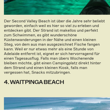
Der Second Valley Beach ist über die Jahre sehr beliebt
geworden, einfach weil es hier so viel zu erleben und
entdecken gibt. Der Strand ist makellos und perfekt
zum Schwimmen, es gibt wunderschöne
Küstenwanderungen in der Nähe und einen kleinen
Steg, von dem aus man ausgezeichnet Fische fangen
kann. Weil er nur etwas mehr als eine Stunde von
Adelaide entfernt ist, eignet er sich hervorragend für
einen Tagesausflug. Falls man übers Wochenende
bleiben möchte, gibt einen Campingplatz direkt hinter
dem Strand und einen kleinen Kiosk, falls man
vergessen hat, Snacks mitzubringen.
4. WAITPINGA BEACH