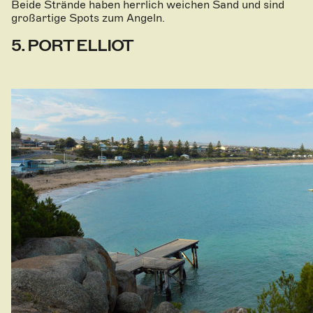
Beide Strände haben herrlich weichen Sand und sind
großartige Spots zum Angeln.
5. PORT ELLIOT