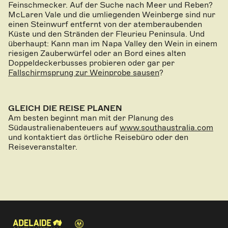
Feinschmecker. Auf der Suche nach Meer und Reben?
McLaren Vale und die umliegenden Weinberge sind nur
einen Steinwurf entfernt von der atemberaubenden
Küste und den Stränden der Fleurieu Peninsula. Und
überhaupt: Kann man im Napa Valley den Wein in einem
riesigen Zauberwürfel oder an Bord eines alten
Doppeldeckerbusses probieren oder gar per
Fallschirmsprung zur Weinprobe sausen
?
GLEICH DIE REISE PLANEN
Am besten beginnt man mit der Planung des
Südaustralienabenteuers auf
www.southaustralia.com
und kontaktiert das örtliche Reisebüro oder den
Reiseveranstalter.