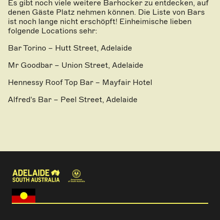
Es gibt noch viele weitere Barhocker zu entdecken, auf
denen Gäste Platz nehmen können. Die Liste von Bars
ist noch lange nicht erschöpft! Einheimische lieben
folgende Locations sehr:
Bar Torino – Hutt Street, Adelaide
Mr Goodbar – Union Street, Adelaide
Hennessy Roof Top Bar – Mayfair Hotel
Alfred's Bar – Peel Street, Adelaide