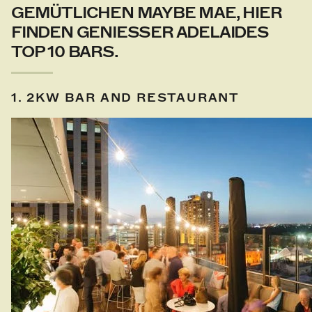
GEMÜTLICHEN MAYBE MAE, HIER
FINDEN GENIESSER ADELAIDES T
OP 10 BARS.
1. 2KW BAR AND RESTAURANT