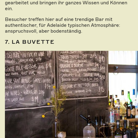
gearbeitet und bringen ihr ganzes Wissen und Können
ein.
Besucher treffen hier auf eine trendige Bar mit
authentischer, für Adelaide typischen Atmosphäre:
anspruchsvoll, aber bodenständig.
7. LA BUVETTE