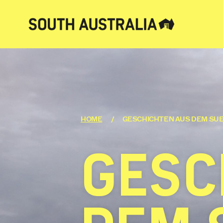
HOME
GESCHICHTEN AUS DEM SU
GESC