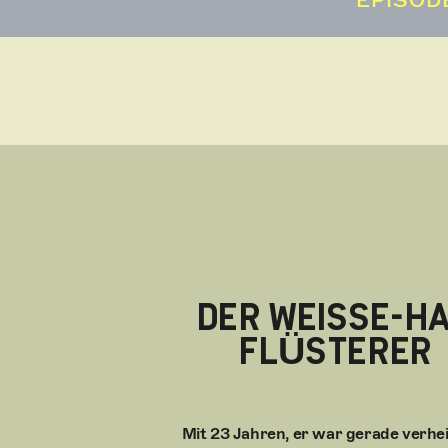
DER WEISSE-HA
FLÜSTERER
Mit 23 Jahren, er war gerade verhei