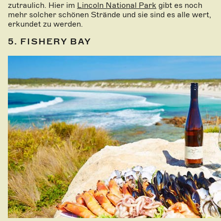
zutraulich. Hier im
Lincoln National Park
gibt es noch
mehr solcher schönen Strände und sie sind es alle wert,
erkundet zu werden.
5. FISHERY BAY