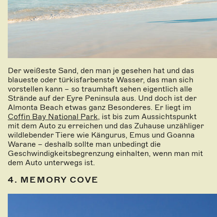
Der weißeste Sand, den man je gesehen hat und das
blaueste oder türkisfarbenste Wasser, das man sich
vorstellen kann – so traumhaft sehen eigentlich alle
Strände auf der Eyre Peninsula aus. Und doch ist der
Almonta Beach etwas ganz Besonderes. Er liegt im
Coffin Bay National Park
, ist bis zum Aussichtspunkt
mit dem Auto zu erreichen und das Zuhause unzähliger
wildlebender Tiere wie Kängurus, Emus und Goanna
Warane – deshalb sollte man unbedingt die
Geschwindigkeitsbegrenzung einhalten, wenn man mit
dem Auto unterwegs ist.
4. MEMORY COVE