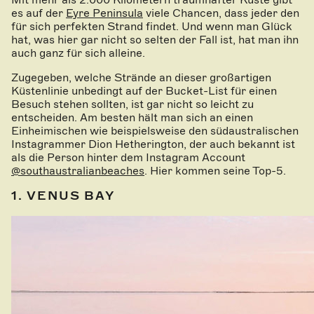
es auf der
Eyre Peninsula
viele Chancen, dass jeder den
für sich perfekten Strand findet. Und wenn man Glück
hat, was hier gar nicht so selten der Fall ist, hat man ihn
auch ganz für sich alleine.
Zugegeben, welche Strände an dieser großartigen
Küstenlinie unbedingt auf der Bucket-List für einen
Besuch stehen sollten, ist gar nicht so leicht zu
entscheiden. Am besten hält man sich an einen
Einheimischen wie beispielsweise den südaustralischen
Instagrammer Dion Hetherington, der auch bekannt ist
als die Person hinter dem Instagram Account
@southaustralianbeaches
. Hier kommen seine Top-5.
1. VENUS BAY