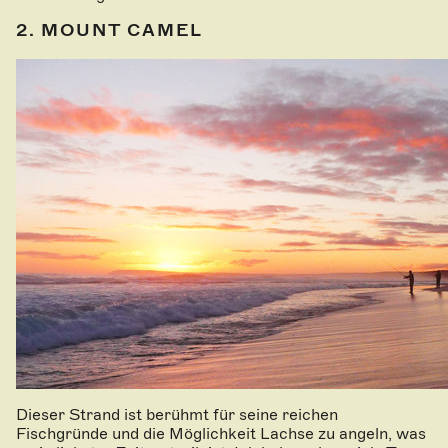
2. MOUNT CAMEL
Dieser Strand ist berühmt für seine reichen
Fischgründe und die Möglichkeit Lachse zu angeln, was