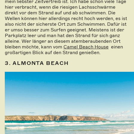
mein liebster Zeitvertreib ist. Ich habe schon viele Tage
hier verbracht, wenn die riesigen Lachsschwärme
direkt vor dem Strand auf und ab schwimmen. Die
Wellen können hier allerdings recht hoch werden, es ist
also nicht der sicherste Ort zum Schwimmen. Dafür ist
er umso besser zum Surfen geeignet. Meistens ist der
Parkplatz leer und man hat den Strand für sich ganz
alleine. Wer länger an diesem atemberaubenden Ort
bleiben möchte, kann vom
Camel Beach House
einen
großartigen Blick auf den Strand genießen.
3. ALMONTA BEACH