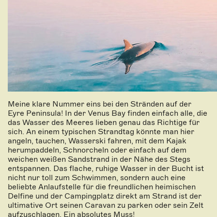
Meine klare Nummer eins bei den Stränden auf der
Eyre Peninsula! In der Venus Bay finden einfach alle, die
das Wasser des Meeres lieben genau das Richtige für
sich. An einem typischen Strandtag könnte man hier
angeln, tauchen, Wasserski fahren, mit dem Kajak
herumpaddeln, Schnorcheln oder einfach auf dem
weichen weißen Sandstrand in der Nähe des Stegs
entspannen. Das flache, ruhige Wasser in der Bucht ist
nicht nur toll zum Schwimmen, sondern auch eine
beliebte Anlaufstelle für die freundlichen heimischen
Delfine und der Campingplatz direkt am Strand ist der
ultimative Ort seinen Caravan zu parken oder sein Zelt
aufzuschlagen. Ein absolutes Muss!