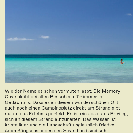
Wie der Name es schon vermuten lässt: Die Memory
Cove bleibt bei allen Besuchern für immer im
Gedächtnis. Dass es an diesem wunderschönen Ort
auch noch einen Campingplatz direkt am Strand gibt
macht das Erlebnis perfekt. Es ist ein absolutes Privileg,
sich an diesem Strand aufzuhalten. Das Wasser ist
kristallklar und die Landschaft unglaublich friedvoll.
Auch Kängurus lieben den Strand und sind sehr