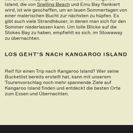
Island, die von
Snelling Beach
und Emu Bay flankiert
wird, ist wie geschaffen, um an lauen Sommertagen von
einer malerischen Bucht zur nächsten zu hüpfen. Es
gibt auch viele Strandhäuser, in denen man sich für den
Sommer niederlassen kann. Um tolle Blicke auf die
Stokes Bay zu haben, empfiehlt es sich, im Stowaway
zu übernachten.
LOS GEHT’S NACH KANGAROO ISLAND
Reif für einen Trip nach Kangaroo Island? Wer seine
Bucketlist bereits erstellt hat, kann mit unserem
Tourenvorschlag noch mehr spannende Ziele auf
Kangaroo Island finden und entdeckt die besten Orte
zum Essen und Übernachten.