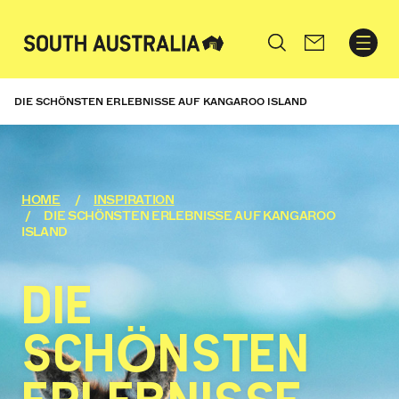
Search
DIE SCHÖNSTEN ERLEBNISSE AUF KANGAROO ISLAND
HOME
INSPIRATION
DIE SCHÖNSTEN ERLEBNISSE AUF KANGAROO
ISLAND
DIE
SCHÖNSTEN